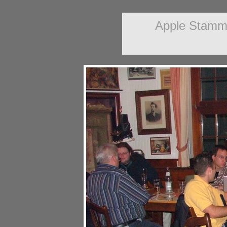
Apple Stamm